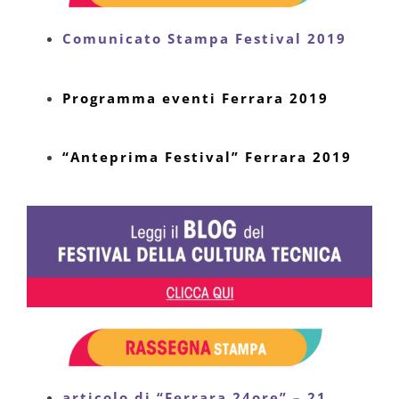
Comunicato Stampa Festival 2019
Programma eventi Ferrara 2019
“Anteprima Festival” Ferrara 2019
articolo di “Ferrara 24ore” – 21