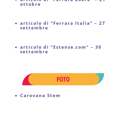
ottobre
articolo di “Ferrara Italia” – 27
settembre
articolo di “Estense.com” – 30
settembre
Carovana Stem