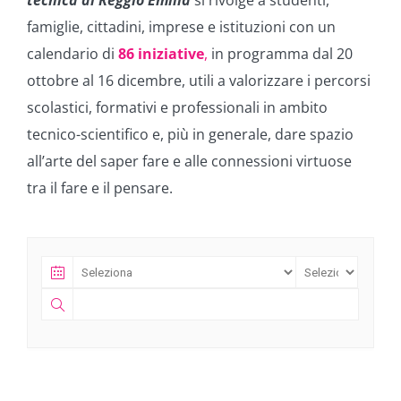
tecnica di Reggio Emilia
si rivolge a studenti,
famiglie, cittadini, imprese e istituzioni con un
calendario di
86 iniziative
,
in programma dal 20
ottobre al 16 dicembre, utili a valorizzare i percorsi
scolastici, formativi e professionali in ambito
tecnico-scientifico e, più in generale, dare spazio
all’arte del saper fare e alle connessioni virtuose
tra il fare e il pensare.