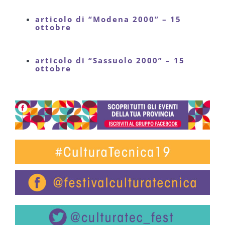
articolo di “Modena 2000” – 15
ottobre
articolo di “Sassuolo 2000” – 15
ottobre