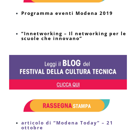
Programma eventi Modena 2019
“Innetworking – Il networking per le
scuole che innovano”
articolo di “Modena Today” – 21
ottobre