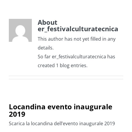
About
er_festivalculturatecnica
This author has not yet filled in any
details.
So far er_festivalculturatecnica has
created 1 blog entries.
Locandina evento inaugurale
2019
Scarica la locandina dell’evento inaugurale 2019