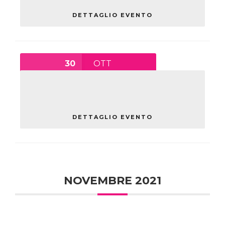
DETTAGLIO EVENTO
30
OTT
OLTRE LA ZONA ROSSA
sabato
DETTAGLIO EVENTO
NOVEMBRE 2021