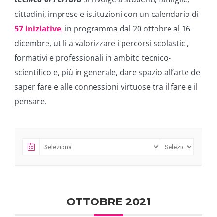
cittadini, imprese e istituzioni con un calendario di
57 iniziative
,
in programma dal 20 ottobre al 16
dicembre, utili a valorizzare i percorsi scolastici,
formativi e professionali in ambito tecnico-
scientifico e, più in generale, dare spazio all’arte del
saper fare e alle connessioni virtuose tra il fare e il
pensare.
OTTOBRE 2021