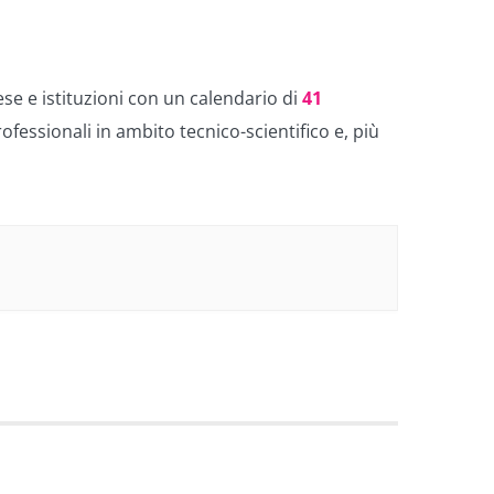
rese e istituzioni con un calendario di
41
ofessionali in ambito tecnico-scientifico e, più