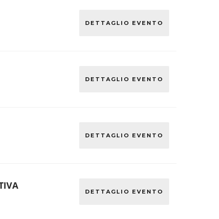
DETTAGLIO EVENTO
DETTAGLIO EVENTO
DETTAGLIO EVENTO
TIVA
DETTAGLIO EVENTO