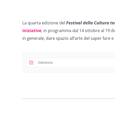
La quarta edizione del
Festival della Cultura t
iniziative
,
in programma dal 14 ottobre al 19 dicem
in generale, dare spazio all’arte del saper fare e 