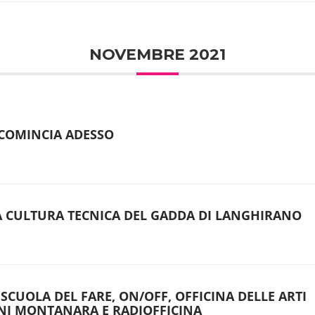
NOVEMBRE 2021
 COMINCIA ADESSO
 CULTURA TECNICA DEL GADDA DI LANGHIRANO
SCUOLA DEL FARE, ON/OFF, OFFICINA DELLE ARTI
ANI MONTANARA E RADIOFFICINA