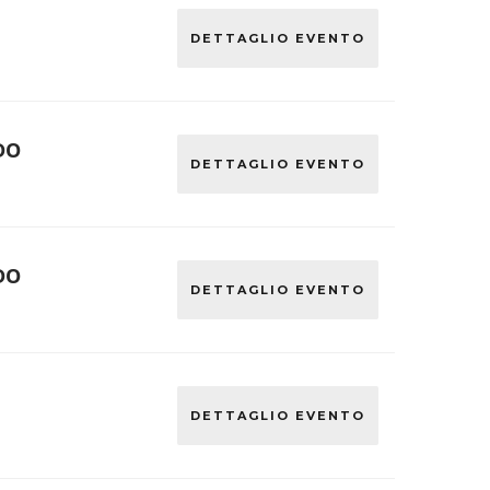
DETTAGLIO EVENTO
DO
DETTAGLIO EVENTO
DO
DETTAGLIO EVENTO
DETTAGLIO EVENTO