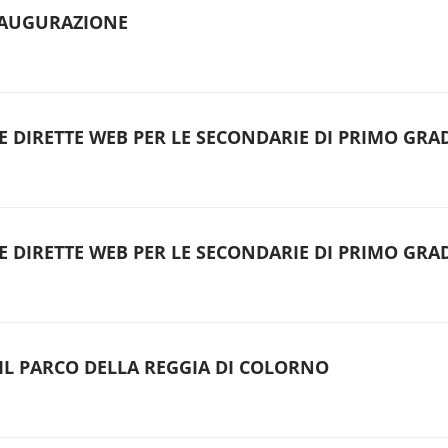
NAUGURAZIONE
LE DIRETTE WEB PER LE SECONDARIE DI PRIMO GRA
LE DIRETTE WEB PER LE SECONDARIE DI PRIMO GRA
 IL PARCO DELLA REGGIA DI COLORNO