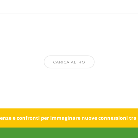
CARICA ALTRO
rienze e confronti per immaginare nuove connessioni tra il