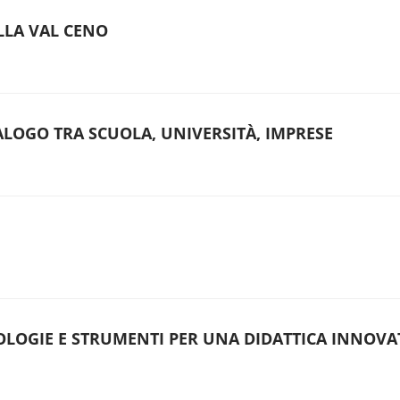
LLA VAL CENO
ALOGO TRA SCUOLA, UNIVERSITÀ, IMPRESE
LOGIE E STRUMENTI PER UNA DIDATTICA INNOVA