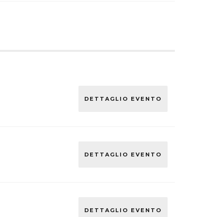
DETTAGLIO EVENTO
DETTAGLIO EVENTO
DETTAGLIO EVENTO