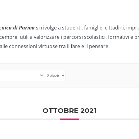
ecnica di Parma
si rivolge a studenti, famiglie, cittadini, imp
bre, utili a valorizzare i percorsi scolastici, formativi e pr
alle connessioni virtuose tra il fare e il pensare.
OTTOBRE 2021