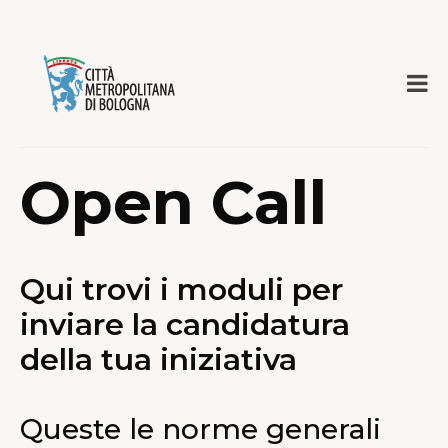
Open Call
Qui trovi i moduli per
inviare la candidatura
della tua iniziativa
Queste le norme generali