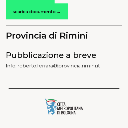
scarica documento →
Provincia di Rimini
Pubblicazione a breve
Info:
roberto.ferrara@provincia.rimini.it