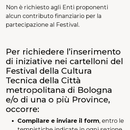
Non è richiesto agli Enti proponenti
alcun contributo finanziario per la
partecipazione al Festival.
Per richiedere l’inserimento
di iniziative nei cartelloni del
Festival della Cultura
Tecnica della Città
metropolitana di Bologna
e/o di una o più Province,
occorre:
Compilare e inviare il form
, entro le
tempistiche indicate in ogni sezione