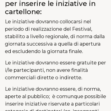
per inserire le iniziative in
cartellone:
Le iniziative dovranno collocarsi nel
periodo di realizzazione del Festival,
stabilito a livello regionale, di norma dalla
giornata successiva a quella di apertura
ed escludendo la giornata finale.
Le iniziative dovranno essere gratuite per
i/le partecipanti, non avere finalità
commerciali dirette o indirette.
Le iniziative dovranno essere, di norma,
aperte al pubblico; è comunque possibile
inserire iniziative riservate a particolari