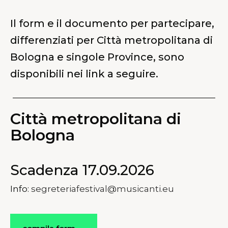
Il form e il documento per partecipare,
differenziati per
Città metropolitana di
Bologna e singole Province,
sono
disponibili nei link a seguire.
Città metropolitana di
Bologna
Scadenza 17.09.2026
Info:
segreteriafestival@musicanti.eu