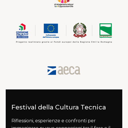
Festival della Cultura Tecnica
Riflessioni, esperienze e confronti per