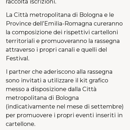
raccolta iscrizioni.
La Città metropolitana di Bologna e le
Province dell’Emilia-Romagna cureranno
la composizione dei rispettivi cartelloni
territoriali e promuoveranno la rassegna
attraverso i propri canali e quelli del
Festival.
I partner che aderiscono alla rassegna
sono invitati a utilizzare il kit grafico
messo a disposizione dalla Città
metropolitana di Bologna
(indicativamente nel mese di settembre)
per promuovere i propri eventi inseriti in
cartellone.