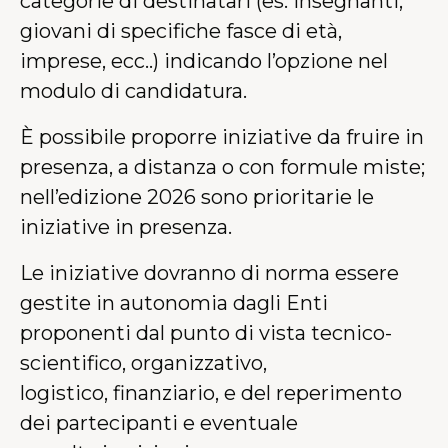
categorie di destinatari (es. insegnanti,
giovani di specifiche fasce di età,
imprese, ecc..) indicando l’opzione nel
modulo di candidatura.
È possibile proporre iniziative da fruire in
presenza, a distanza o con formule miste;
nell’edizione 2026 sono prioritarie le
iniziative in presenza.
Le iniziative dovranno di norma essere
gestite in autonomia dagli Enti
proponenti dal punto di vista tecnico-
scientifico, organizzativo,
logistico, finanziario, e del reperimento
dei partecipanti e eventuale