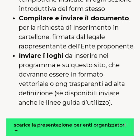
introduttiva del form stesso
Compilare e inviare il documento
per
la richiesta di inserimento in
cartellone, firmata dal legale
rappresentante dell’Ente proponente
Inviare i loghi
da inserire nel
programma e su questo sito, che
dovranno essere in formato
vettoriale o png trasparenti ad alta
definizione (se disponibili inviare
anche le linee guida d’utilizzo).
scarica la presentazione per enti organizzatori
→