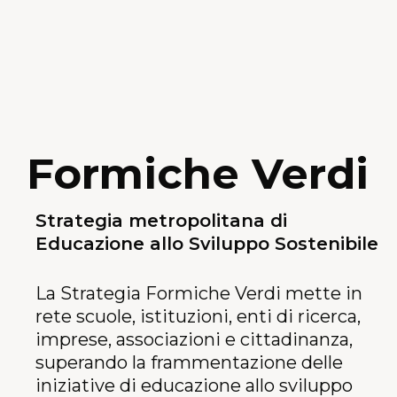
Formiche Verdi
Strategia metropolitana di
Educazione allo Sviluppo Sostenibile
La Strategia Formiche Verdi mette in
rete scuole, istituzioni, enti di ricerca,
imprese, associazioni e cittadinanza,
superando la frammentazione delle
iniziative di educazione allo sviluppo