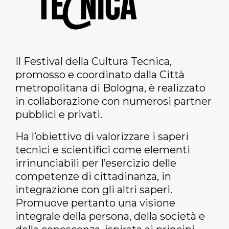
Il
Festival della Cultura Tecnica,
promosso e coordinato dalla Città
metropolitana di Bologna, è realizzato
in collaborazione con numerosi partner
pubblici e privati.
Ha l’obiettivo di valorizzare i saperi
tecnici e scientifici come elementi
irrinunciabili per l’esercizio delle
competenze di cittadinanza, in
integrazione con gli altri saperi.
Promuove pertanto una visione
integrale della persona, della società e