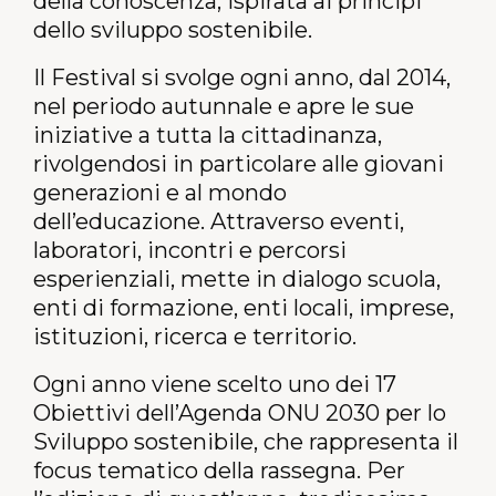
della conoscenza, ispirata ai principi
dello sviluppo sostenibile.
Il Festival si svolge ogni anno, dal 2014,
nel periodo autunnale e
apre le sue
iniziative a tutta la cittadinanza,
rivolgendosi in particolare alle giovani
generazioni e al mondo
dell’educazione. Attraverso eventi,
laboratori, incontri e percorsi
esperienziali, mette in dialogo scuola,
enti di formazione, enti locali, imprese,
istituzioni, ricerca e territorio.
Ogni anno viene scelto uno dei 17
Obiettivi dell’Agenda ONU 2030 per lo
Sviluppo sostenibile, che rappresenta il
focus tematico della rassegna. Per