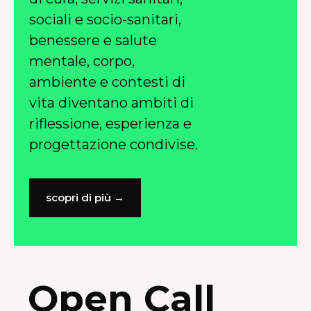
sociali e socio-sanitari,
benessere e salute
mentale, corpo,
ambiente e contesti di
vita diventano ambiti di
riflessione, esperienza e
progettazione condivise.
scopri di più →
Open Call