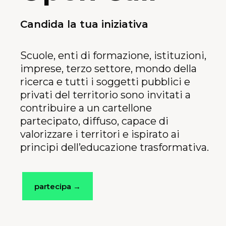
Candida la tua iniziativa
Scuole,
enti di formazione, istituzioni,
imprese, terzo settore, mondo della
ricerca e tutti i soggetti pubblici e
privati del territorio sono invitati a
contribuire a un cartellone
partecipato, diffuso, capace di
valorizzare i territori e ispirato ai
principi dell’educazione trasformativa.
partecipa →