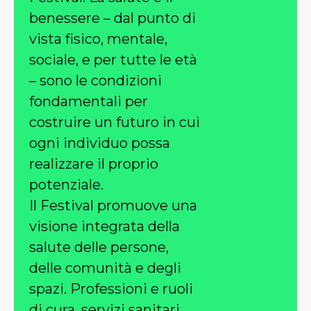
benessere – dal punto di
vista fisico, mentale,
sociale, e per tutte le età
– sono le condizioni
fondamentali per
costruire un futuro in cui
ogni individuo possa
realizzare il proprio
potenziale.
Il Festival promuove una
visione integrata della
salute delle persone,
delle comunità e degli
spazi. Professioni e ruoli
di cura, servizi sanitari,