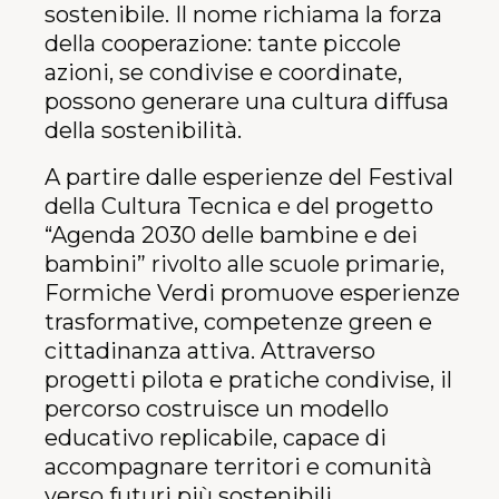
sostenibile. Il nome richiama la forza
della cooperazione: tante piccole
azioni, se condivise e coordinate,
possono generare una cultura diffusa
della sostenibilità.
A partire dalle esperienze del Festival
della Cultura Tecnica e del progetto
“Agenda 2030 delle bambine e dei
bambini” rivolto alle scuole primarie,
Formiche Verdi promuove esperienze
trasformative, competenze green e
cittadinanza attiva. Attraverso
progetti pilota e pratiche condivise, il
percorso costruisce un modello
educativo replicabile, capace di
accompagnare territori e comunità
verso futuri più sostenibili.