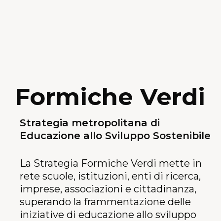
Formiche Verdi
Strategia metropolitana di
Educazione allo Sviluppo Sostenibile
La Strategia Formiche Verdi mette in
rete scuole, istituzioni, enti di ricerca,
imprese, associazioni e cittadinanza,
superando la frammentazione delle
iniziative di educazione allo sviluppo