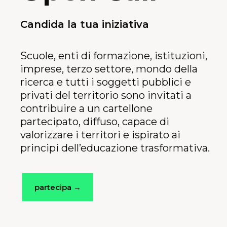
Candida la tua iniziativa
Scuole,
enti di formazione, istituzioni,
imprese, terzo settore, mondo della
ricerca e tutti i soggetti pubblici e
privati del territorio sono invitati a
contribuire a un cartellone
partecipato, diffuso, capace di
valorizzare i territori e ispirato ai
principi dell’educazione trasformativa.
partecipa →