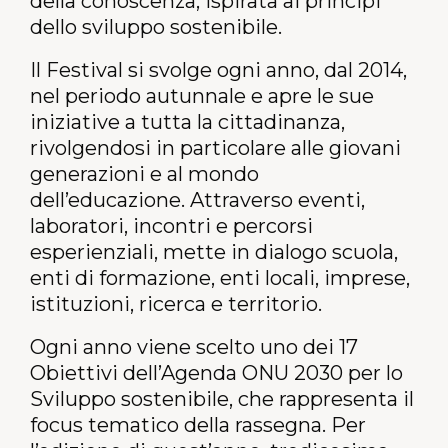
della conoscenza, ispirata ai principi
dello sviluppo sostenibile.
Il Festival si svolge ogni anno, dal 2014,
nel periodo autunnale e
apre le sue
iniziative a tutta la cittadinanza,
rivolgendosi in particolare alle giovani
generazioni e al mondo
dell’educazione. Attraverso eventi,
laboratori, incontri e percorsi
esperienziali, mette in dialogo scuola,
enti di formazione, enti locali, imprese,
istituzioni, ricerca e territorio.
Ogni anno viene scelto uno dei 17
Obiettivi dell’Agenda ONU 2030 per lo
Sviluppo sostenibile, che rappresenta il
focus tematico della rassegna. Per