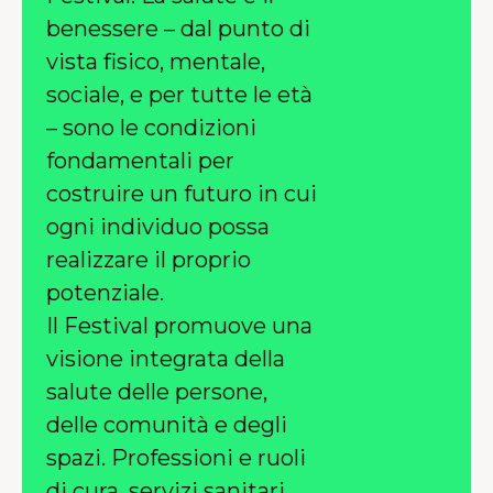
benessere – dal punto di
vista fisico, mentale,
sociale, e per tutte le età
– sono le condizioni
fondamentali per
costruire un futuro in cui
ogni individuo possa
realizzare il proprio
potenziale.
Il Festival promuove una
visione integrata della
salute delle persone,
delle comunità e degli
spazi. Professioni e ruoli
di cura, servizi sanitari,