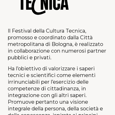
Il
Festival della Cultura Tecnica,
promosso e coordinato dalla Città
metropolitana di Bologna, è realizzato
in collaborazione con numerosi partner
pubblici e privati.
Ha l’obiettivo di valorizzare i saperi
tecnici e scientifici come elementi
irrinunciabili per l’esercizio delle
competenze di cittadinanza, in
integrazione con gli altri saperi.
Promuove pertanto una visione
integrale della persona, della società e