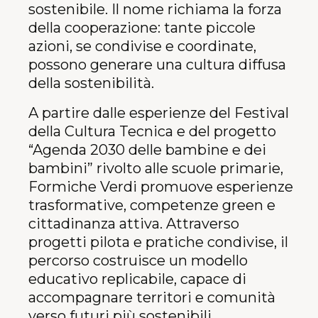
sostenibile. Il nome richiama la forza
della cooperazione: tante piccole
azioni, se condivise e coordinate,
possono generare una cultura diffusa
della sostenibilità.
A partire dalle esperienze del Festival
della Cultura Tecnica e del progetto
“Agenda 2030 delle bambine e dei
bambini” rivolto alle scuole primarie,
Formiche Verdi promuove esperienze
trasformative, competenze green e
cittadinanza attiva. Attraverso
progetti pilota e pratiche condivise, il
percorso costruisce un modello
educativo replicabile, capace di
accompagnare territori e comunità
verso futuri più sostenibili.