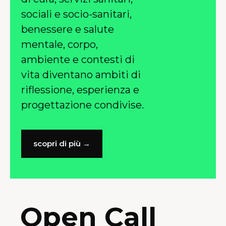
sociali e socio-sanitari,
benessere e salute
mentale, corpo,
ambiente e contesti di
vita diventano ambiti di
riflessione, esperienza e
progettazione condivise.
scopri di più →
Open Call