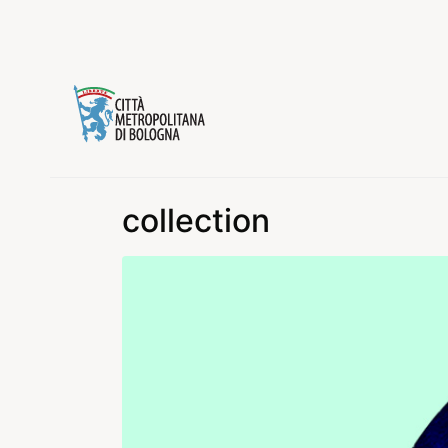
collection