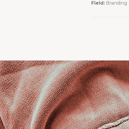
Field:
Branding