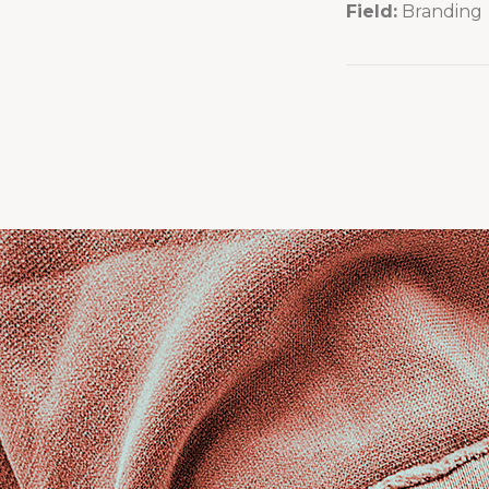
Field:
Branding