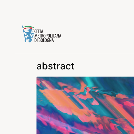
abstract