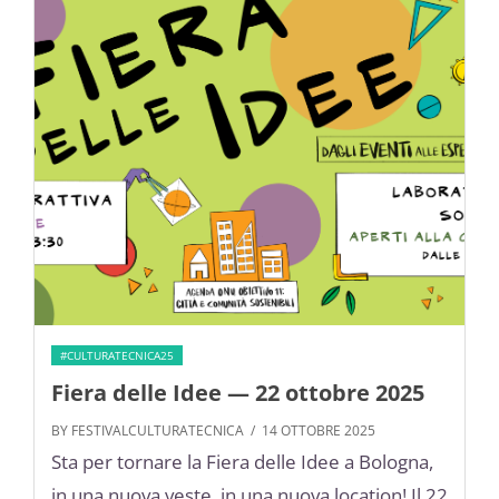
#CULTURATECNICA25
Fiera delle Idee — 22 ottobre 2025
BY FESTIVALCULTURATECNICA
/ 14 OTTOBRE 2025
Sta per tornare la Fiera delle Idee a Bologna,
in una nuova veste, in una nuova location! Il 22