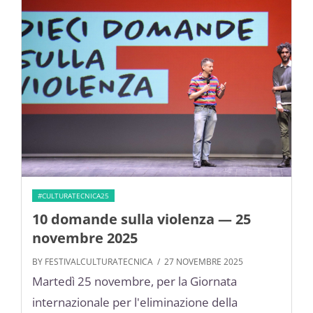
#CULTURATECNICA25
10 domande sulla violenza — 25
novembre 2025
BY FESTIVALCULTURATECNICA
/ 27 NOVEMBRE 2025
Martedì 25 novembre, per la Giornata
internazionale per l'eliminazione della