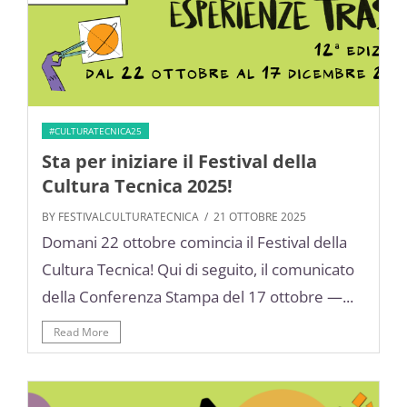
#CULTURATECNICA25
Sta per iniziare il Festival della
Cultura Tecnica 2025!
BY FESTIVALCULTURATECNICA
/ 21 OTTOBRE 2025
Domani 22 ottobre comincia il Festival della
Cultura Tecnica! Qui di seguito, il comunicato
della Conferenza Stampa del 17 ottobre —...
Read More