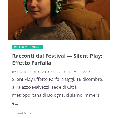
#CULTURATECNICA25
Racconti dal Festival — Silent Play:
Effetto Farfalla
BY FESTIVALCULTURATECNICA
/ 16 DICEMBRE 2025
Silent Play Effetto Farfalla Oggi, 16 dicembre,
a Palazzo Malvezzi, sede di Città
metropolitana di Bologna, ci siamo immersi
e...
Read More