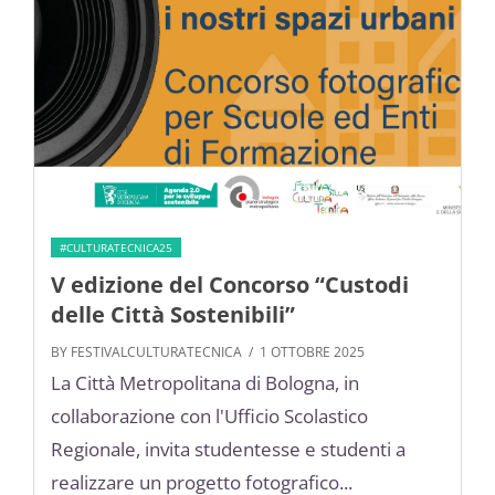
#CULTURATECNICA25
V edizione del Concorso “Custodi
delle Città Sostenibili”
BY FESTIVALCULTURATECNICA
/ 1 OTTOBRE 2025
La Città Metropolitana di Bologna, in
collaborazione con l'Ufficio Scolastico
Regionale, invita studentesse e studenti a
realizzare un progetto fotografico...