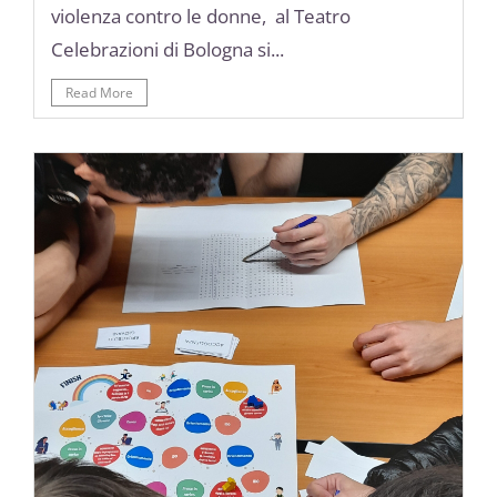
violenza contro le donne, al Teatro
Celebrazioni di Bologna si...
Read More