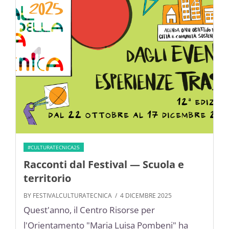
#CULTURATECNICA25
Racconti dal Festival — Scuola e
territorio
BY FESTIVALCULTURATECNICA
/ 4 DICEMBRE 2025
Quest'anno, il Centro Risorse per
l'Orientamento "Maria Luisa Pombeni" ha