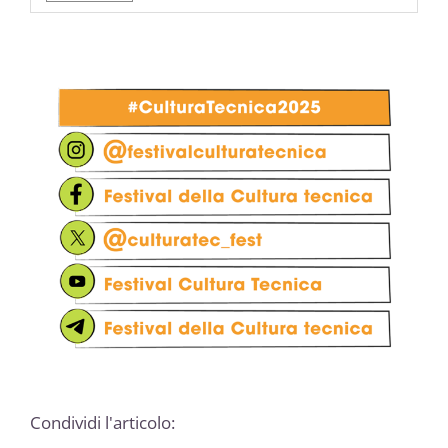
Condividi l'articolo: