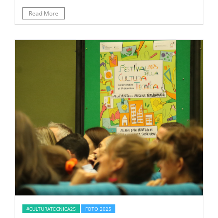
Read More
#CULTURATECNICA25
FOTO 2025