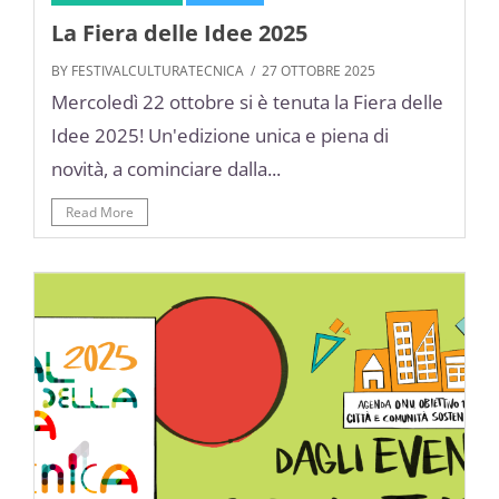
La Fiera delle Idee 2025
BY FESTIVALCULTURATECNICA
/ 27 OTTOBRE 2025
Mercoledì 22 ottobre si è tenuta la Fiera delle
Idee 2025! Un'edizione unica e piena di
novità, a cominciare dalla...
Read More