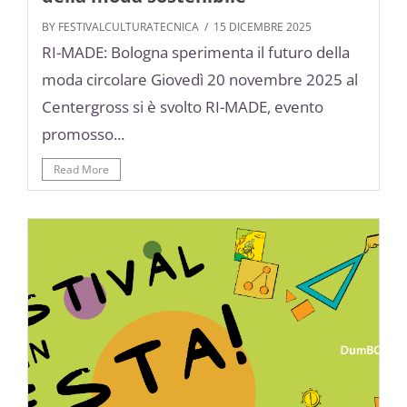
BY FESTIVALCULTURATECNICA
/ 15 DICEMBRE 2025
RI-MADE: Bologna sperimenta il futuro della
moda circolare Giovedì 20 novembre 2025 al
Centergross si è svolto RI-MADE, evento
promosso...
Read More