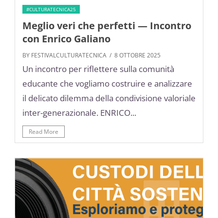
#CULTURATECNICA25
Meglio veri che perfetti — Incontro
con Enrico Galiano
BY FESTIVALCULTURATECNICA
/ 8 OTTOBRE 2025
Un incontro per riflettere sulla comunità
educante che vogliamo costruire e analizzare
il delicato dilemma della condivisione valoriale
inter-generazionale. ENRICO...
Read More