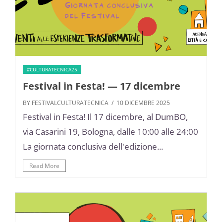
#CULTURATECNICA25
Festival in Festa! — 17 dicembre
BY FESTIVALCULTURATECNICA
/ 10 DICEMBRE 2025
Festival in Festa! Il 17 dicembre, al DumBO,
via Casarini 19, Bologna, dalle 10:00 alle 24:00
La giornata conclusiva dell'edizione...
Read More