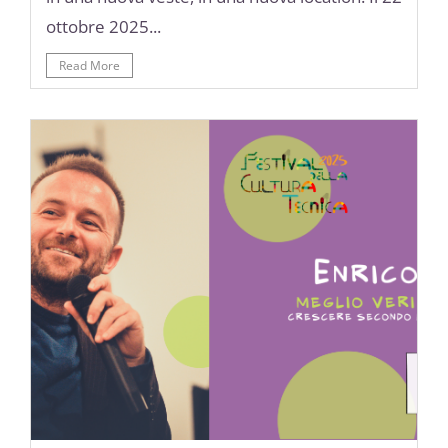
ottobre 2025...
Read More