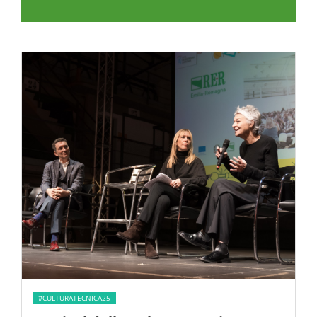
#CULTURATECNICA25