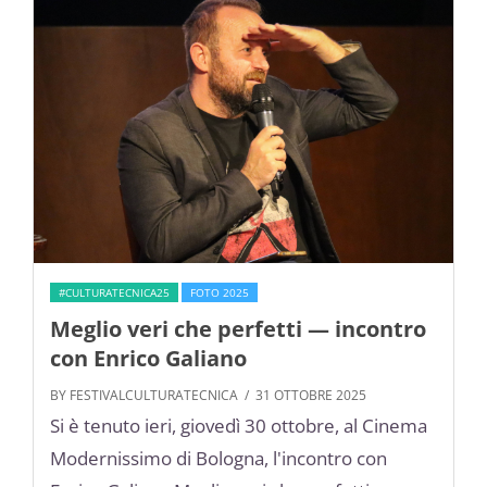
#CULTURATECNICA25
FOTO 2025
Meglio veri che perfetti — incontro
con Enrico Galiano
BY FESTIVALCULTURATECNICA
/ 31 OTTOBRE 2025
Si è tenuto ieri, giovedì 30 ottobre, al Cinema
Modernissimo di Bologna, l'incontro con