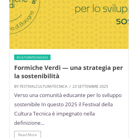
#CULTURATECNICA25
Formiche Verdi — una strategia per
la sostenibilità
BY FESTIVALCULTURATECNICA
/ 23 SETTEMBRE 2025
Verso una comunità educante per lo sviluppo
sostenibile In questo 2025 il Festival della
Cultura Tecnica è impegnato nella
definizione...
Read More