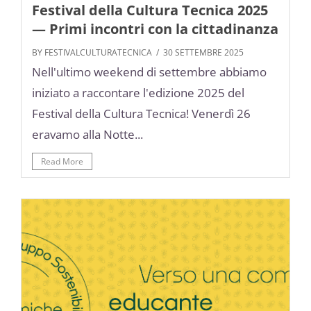
Festival della Cultura Tecnica 2025
— Primi incontri con la cittadinanza
BY FESTIVALCULTURATECNICA
/ 30 SETTEMBRE 2025
Nell'ultimo weekend di settembre abbiamo
iniziato a raccontare l'edizione 2025 del
Festival della Cultura Tecnica! Venerdì 26
eravamo alla Notte...
Read More