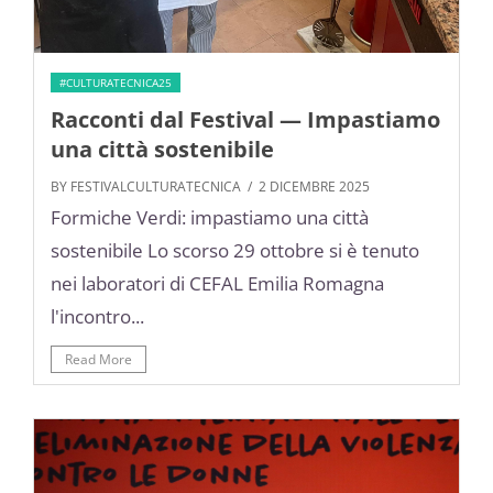
#CULTURATECNICA25
Racconti dal Festival — Impastiamo
una città sostenibile
BY FESTIVALCULTURATECNICA
/ 2 DICEMBRE 2025
Formiche Verdi: impastiamo una città
sostenibile Lo scorso 29 ottobre si è tenuto
nei laboratori di CEFAL Emilia Romagna
l'incontro...
Read More