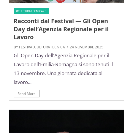
#CULTURATECNICA25
Racconti dal Festival — Gli Open
Day dell’Agenzia Regionale per il
Lavoro
BY FESTIVALCULTURATECNICA
/ 24 NOVEMBRE 2025
Gli Open Day dell'Agenzia Regionale per il
Lavoro dell'Emilia-Romagna si sono tenuti il
13 novembre. Una giornata dedicata al
lavoro...
Read More