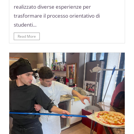
realizzato diverse esperienze per
trasformare il processo orientativo di
studenti...
Read More