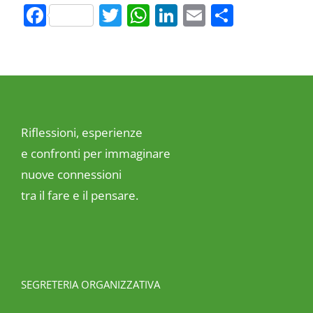
Facebook
Twitter
WhatsApp
LinkedIn
Email
Share
Riflessioni, esperienze
e confronti per immaginare
nuove connessioni
tra il fare e il pensare.
SEGRETERIA ORGANIZZATIVA