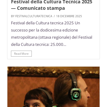
Festival della Cultura Tecnica 2025
— Comunicato stampa
BY FESTIVALCULTURATECNICA
/ 18 DICEMBRE 2025
Festival della Cultura tecnica 2025 Un
successo per la dodicesima edizione
metropolitana (ottava regionale) del Festival
della Cultura tecnica: 25.000...
Read More