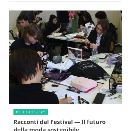
#CULTURATECNICA25
Racconti dal Festival — Il futuro
della moda sostenibile