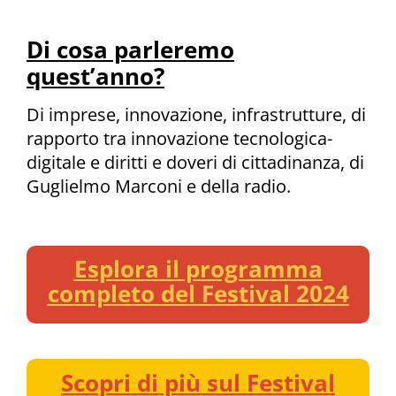
Di cosa parleremo
quest’anno?
Di imprese, innovazione, infrastrutture, di
rapporto tra innovazione tecnologica-
digitale e diritti e doveri di cittadinanza, di
Guglielmo Marconi e della radio.
Esplora il programma
completo del Festival 2024
Scopri di più sul Festival