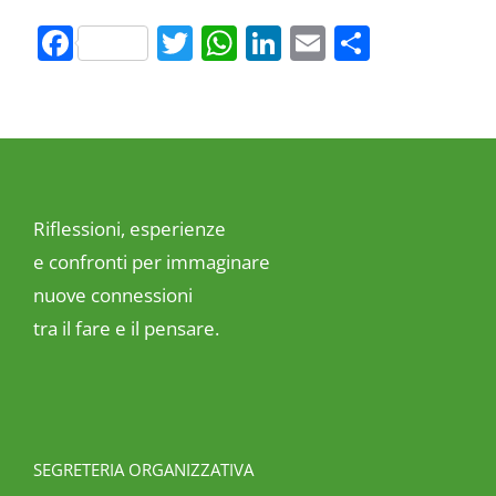
Facebook
Twitter
WhatsApp
LinkedIn
Email
Share
Riflessioni, esperienze
e confronti per immaginare
nuove connessioni
tra il fare e il pensare.
SEGRETERIA ORGANIZZATIVA