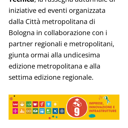
iniziative ed eventi organizzata
dalla Città metropolitana di
Bologna in collaborazione con i
partner regionali e metropolitani,
giunta ormai alla undicesima
edizione metropolitana e alla
settima edizione regionale.