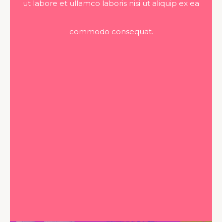
ut labore et ullamco laboris nisi ut aliquip ex ea
commodo consequat.