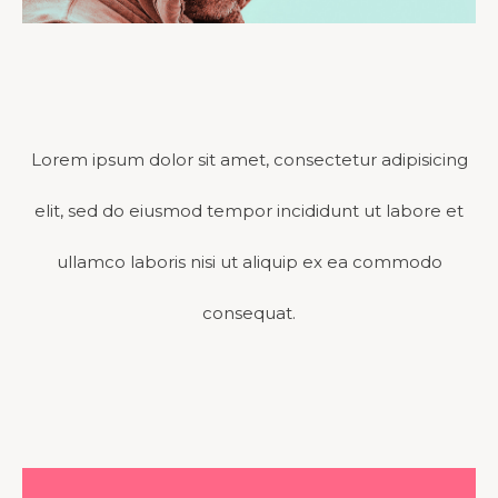
Lorem ipsum dolor sit amet, consectetur adipisicing
elit, sed do eiusmod tempor incididunt ut labore et
ullamco laboris nisi ut aliquip ex ea commodo
consequat.