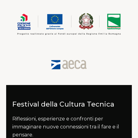
Festival della Cultura Tecnica
Riflessioni, esperienze e confronti per
immaginare nuove connessioni tra il fare e il
pensare.