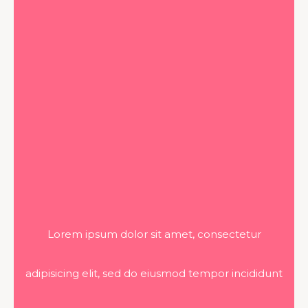
Lorem ipsum dolor sit amet, consectetur
adipisicing elit, sed do eiusmod tempor incididunt