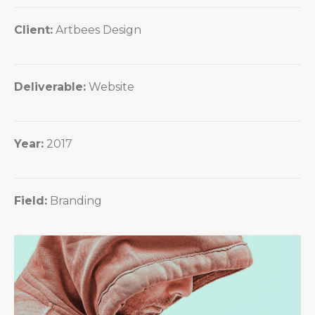
Client:
Artbees Design
Deliverable:
Website
Year:
2017
Field:
Branding