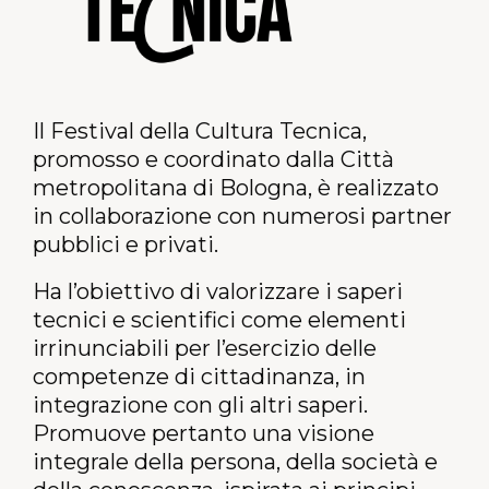
Il
Festival della Cultura Tecnica,
promosso e coordinato dalla Città
metropolitana di Bologna, è realizzato
in collaborazione con numerosi partner
pubblici e privati.
Ha l’obiettivo di valorizzare i saperi
tecnici e scientifici come elementi
irrinunciabili per l’esercizio delle
competenze di cittadinanza, in
integrazione con gli altri saperi.
Promuove pertanto una visione
integrale della persona, della società e