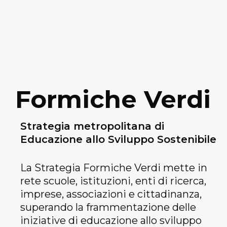
Formiche Verdi
Strategia metropolitana di
Educazione allo Sviluppo Sostenibile
La Strategia Formiche Verdi mette in
rete scuole, istituzioni, enti di ricerca,
imprese, associazioni e cittadinanza,
superando la frammentazione delle
iniziative di educazione allo sviluppo