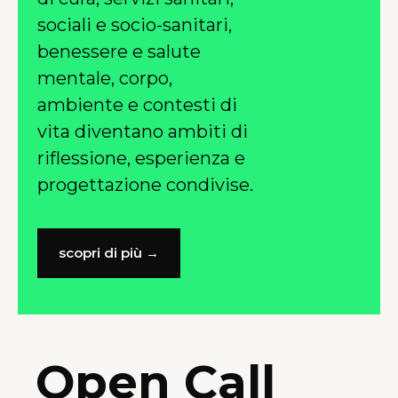
sociali e socio-sanitari,
benessere e salute
mentale, corpo,
ambiente e contesti di
vita diventano ambiti di
riflessione, esperienza e
progettazione condivise.
scopri di più →
Open Call