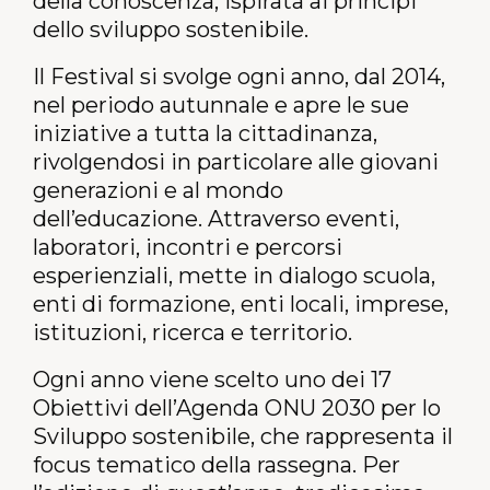
della conoscenza, ispirata ai principi
dello sviluppo sostenibile.
Il Festival si svolge ogni anno, dal 2014,
nel periodo autunnale e
apre le sue
iniziative a tutta la cittadinanza,
rivolgendosi in particolare alle giovani
generazioni e al mondo
dell’educazione. Attraverso eventi,
laboratori, incontri e percorsi
esperienziali, mette in dialogo scuola,
enti di formazione, enti locali, imprese,
istituzioni, ricerca e territorio.
Ogni anno viene scelto uno dei 17
Obiettivi dell’Agenda ONU 2030 per lo
Sviluppo sostenibile, che rappresenta il
focus tematico della rassegna. Per