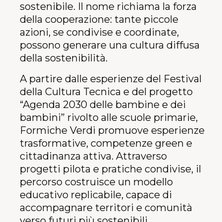
sostenibile. Il nome richiama la forza
della cooperazione: tante piccole
azioni, se condivise e coordinate,
possono generare una cultura diffusa
della sostenibilità.
A partire dalle esperienze del Festival
della Cultura Tecnica e del progetto
“Agenda 2030 delle bambine e dei
bambini” rivolto alle scuole primarie,
Formiche Verdi promuove esperienze
trasformative, competenze green e
cittadinanza attiva. Attraverso
progetti pilota e pratiche condivise, il
percorso costruisce un modello
educativo replicabile, capace di
accompagnare territori e comunità
verso futuri più sostenibili.