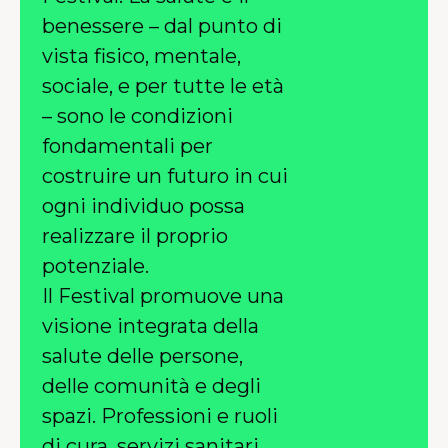
benessere – dal punto di
vista fisico, mentale,
sociale, e per tutte le età
– sono le condizioni
fondamentali per
costruire un futuro in cui
ogni individuo possa
realizzare il proprio
potenziale.
Il Festival promuove una
visione integrata della
salute delle persone,
delle comunità e degli
spazi. Professioni e ruoli
di cura, servizi sanitari,