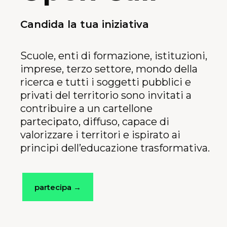
Candida la tua iniziativa
Scuole,
enti di formazione, istituzioni,
imprese, terzo settore, mondo della
ricerca e tutti i soggetti pubblici e
privati del territorio sono invitati a
contribuire a un cartellone
partecipato, diffuso, capace di
valorizzare i territori e ispirato ai
principi dell’educazione trasformativa.
partecipa →